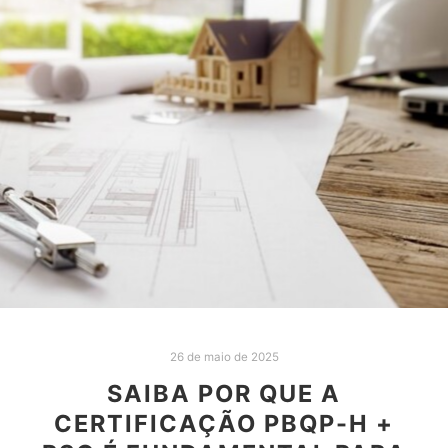
26 de maio de 2025
SAIBA POR QUE A
CERTIFICAÇÃO PBQP-H +