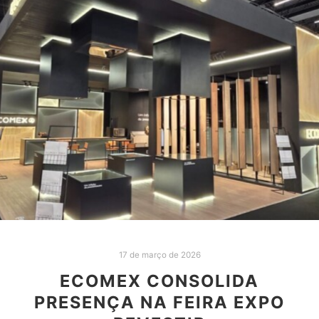
17 de março de 2026
ECOMEX CONSOLIDA
PRESENÇA NA FEIRA EXPO